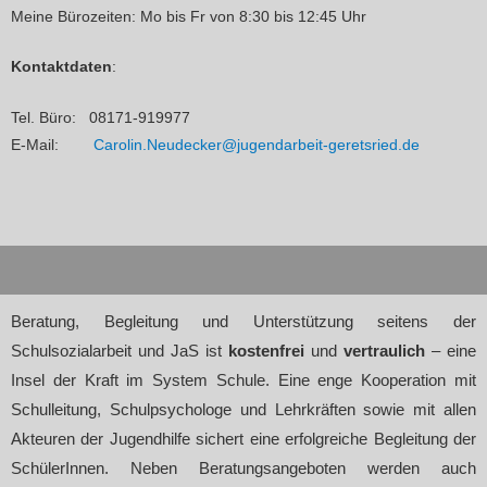
Meine Bürozeiten: Mo bis Fr von 8:30 bis 12:45 Uhr
Kontaktdaten
:
Tel. Büro: 08171-919977
E-Mail:
Carolin.Neudecker@jugendarbeit-geretsried.de
Beratung, Begleitung und Unterstützung seitens der
Schulsozialarbeit und JaS ist
kostenfrei
und
vertraulich
– eine
Insel der Kraft im System Schule. Eine enge Kooperation mit
Schulleitung, Schulpsychologe und Lehrkräften sowie mit allen
Akteuren der Jugendhilfe sichert eine erfolgreiche Begleitung der
SchülerInnen. Neben Beratungsangeboten werden auch