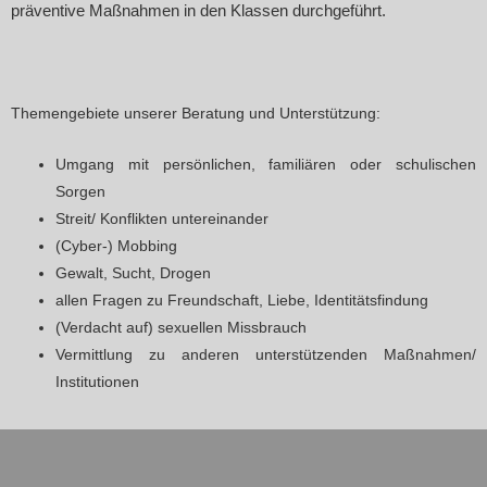
präventive Maßnahmen in den Klassen durchgeführt.
Themengebiete unserer Beratung und Unterstützung:
Umgang mit persönlichen, familiären oder schulischen
Sorgen
Streit/ Konflikten untereinander
(Cyber-) Mobbing
Gewalt, Sucht, Drogen
allen Fragen zu Freundschaft, Liebe, Identitätsfindung
(Verdacht auf) sexuellen Missbrauch
Vermittlung zu anderen unterstützenden Maßnahmen/
Institutionen