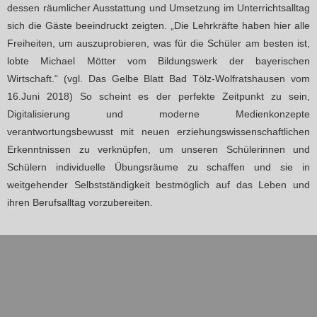
dessen räumlicher Ausstattung und Umsetzung im Unterrichtsalltag
sich die Gäste beeindruckt zeigten. „Die Lehrkräfte haben hier alle
Freiheiten, um auszuprobieren, was für die Schüler am besten ist,
lobte Michael Mötter vom Bildungswerk der bayerischen
Wirtschaft.“ (vgl. Das Gelbe Blatt Bad Tölz-Wolfratshausen vom
16.Juni 2018) So scheint es der perfekte Zeitpunkt zu sein,
Digitalisierung und moderne Medienkonzepte
verantwortungsbewusst mit neuen erziehungswissenschaftlichen
Erkenntnissen zu verknüpfen, um unseren Schülerinnen und
Schülern individuelle Übungsräume zu schaffen und sie in
weitgehender Selbstständigkeit bestmöglich auf das Leben und
ihren Berufsalltag vorzubereiten.