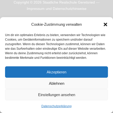
Copyright © 2026
Staatliche Realschule Geretsried
---
Impressum und Datenschutzhinweise
Cookie-Zustimmung verwalten
Um dir ein optimales Erlebnis zu bieten, verwenden wir Technologien wie
Cookies, um Geräteinformationen zu speichern und/oder darauf
zuzugreifen. Wenn du diesen Technologien zustimmst, können wir Daten
wie das Surfverhalten oder eindeutige IDs auf dieser Website verarbeiten.
Wenn du deine Zustimmung nicht erteilst oder zurückziehst, können
bestimmte Merkmale und Funktionen beeinträchtigt werden.
Akzeptieren
Ablehnen
Einstellungen ansehen
Datenschutzerklärung